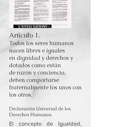
Artículo 1.
Todos los seres humanos
nacen libres e iguales
en dignidad y derechos y
dotados como están
de razón y conciencia,
deben comportarse
fraternalmente los unos con
los otros.
Declaración Universal de los
Derechos Humanos.
El concepto de Igualdad,