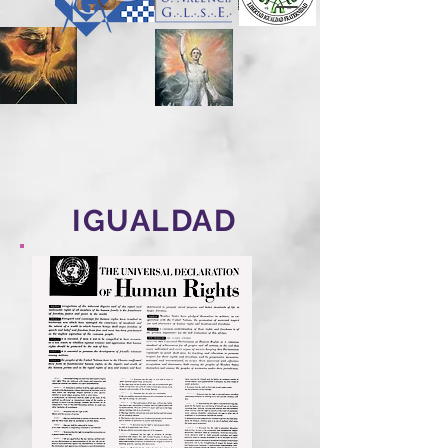
IGUALDAD