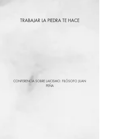
TRABAJAR LA PIEDRA TE HACE
CONFERENCIA SOBRE LAICISMO: FILÓSOFO JUAN
PEÑA